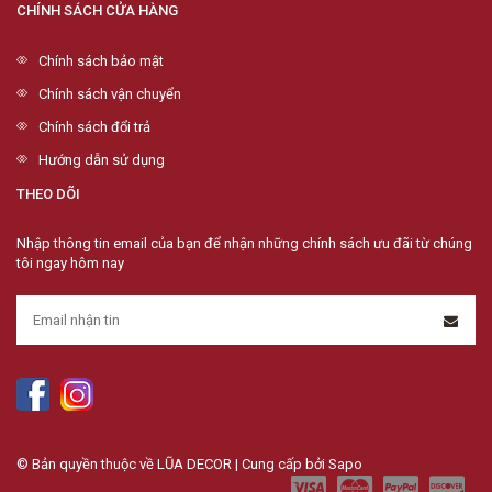
CHÍNH SÁCH CỬA HÀNG
Chính sách bảo mật
Chính sách vận chuyển
Chính sách đổi trả
Hướng dẫn sử dụng
THEO DÕI
Nhập thông tin email của bạn để nhận những chính sách ưu đãi từ chúng
tôi ngay hôm nay
© Bản quyền thuộc về LŨA DECOR | Cung cấp bởi
Sapo