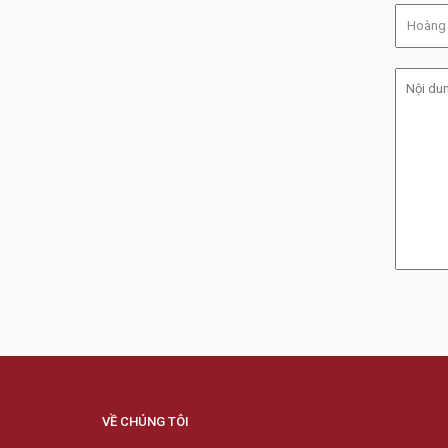
VỀ CHÚNG TÔI