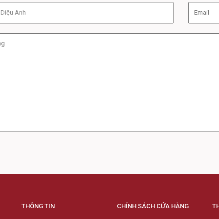
THÔNG TIN
CHÍNH SÁCH CỬA HÀNG
T