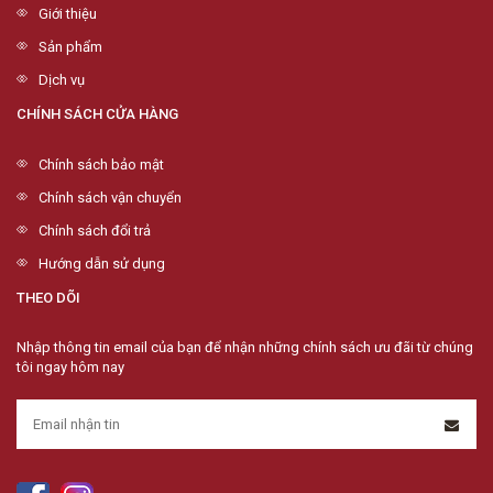
Giới thiệu
Sản phẩm
Dịch vụ
CHÍNH SÁCH CỬA HÀNG
Chính sách bảo mật
Chính sách vận chuyển
Chính sách đổi trả
Hướng dẫn sử dụng
THEO DÕI
Nhập thông tin email của bạn để nhận những chính sách ưu đãi từ chúng
tôi ngay hôm nay