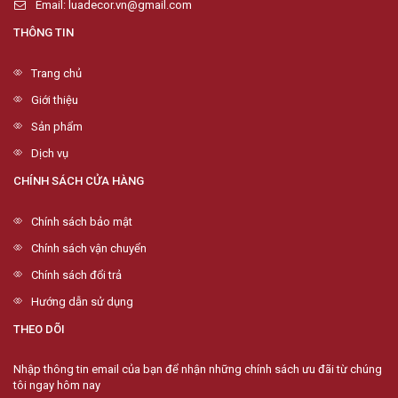
Email: luadecor.vn@gmail.com
THÔNG TIN
Trang chủ
Giới thiệu
Sản phẩm
Dịch vụ
CHÍNH SÁCH CỬA HÀNG
Chính sách bảo mật
Chính sách vận chuyển
Chính sách đổi trả
Hướng dẫn sử dụng
THEO DÕI
Nhập thông tin email của bạn để nhận những chính sách ưu đãi từ chúng
tôi ngay hôm nay