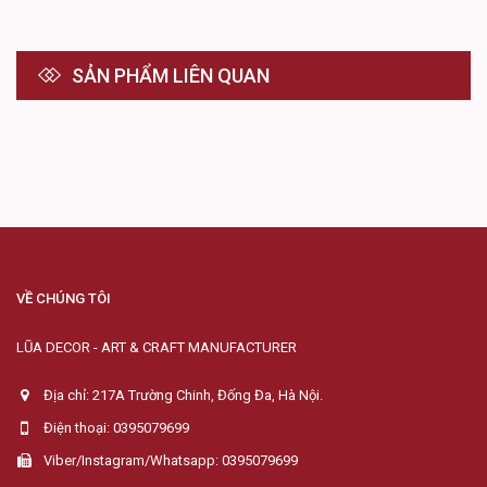
SẢN PHẨM LIÊN QUAN
VỀ CHÚNG TÔI
LŨA DECOR - ART & CRAFT MANUFACTURER
Địa chỉ: 217A Trường Chinh, Đống Đa, Hà Nội.
Điện thoại: 0395079699
Viber/Instagram/Whatsapp: 0395079699