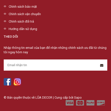
Chính sách bảo mật
Chính sách vận chuyển
Chính sách đổi trả
Hướng dẫn sử dụng
THEO DÕI
Nhập thông tin email của bạn để nhận những chính sách ưu đãi từ chúng
tôi ngay hôm nay
© Bản quyền thuộc về LŨA DECOR | Cung cấp bởi
Sapo