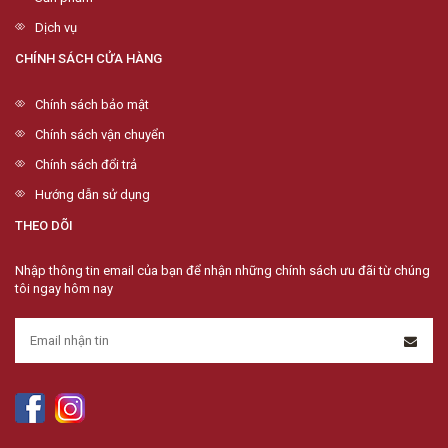
Dịch vụ
CHÍNH SÁCH CỬA HÀNG
Chính sách bảo mật
Chính sách vận chuyển
Chính sách đổi trả
Hướng dẫn sử dụng
THEO DÕI
Nhập thông tin email của bạn để nhận những chính sách ưu đãi từ chúng
tôi ngay hôm nay