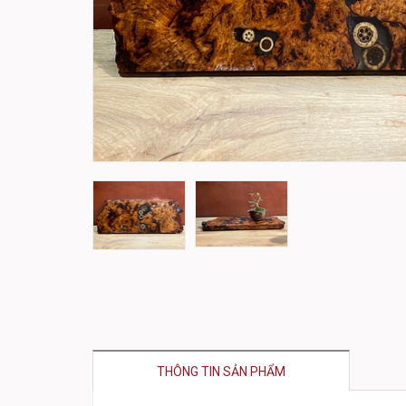
THÔNG TIN SẢN PHẨM