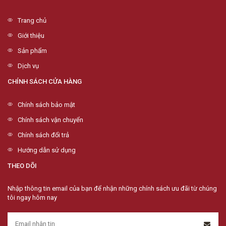
Trang chủ
Giới thiệu
Sản phẩm
Dịch vụ
CHÍNH SÁCH CỬA HÀNG
Chính sách bảo mật
Chính sách vận chuyển
Chính sách đổi trả
Hướng dẫn sử dụng
THEO DÕI
Nhập thông tin email của bạn để nhận những chính sách ưu đãi từ chúng
tôi ngay hôm nay