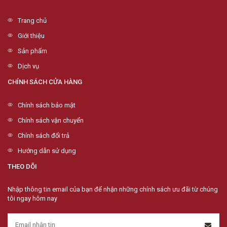
Trang chủ
Giới thiệu
Sản phẩm
Dịch vụ
CHÍNH SÁCH CỬA HÀNG
Chính sách bảo mật
Chính sách vận chuyển
Chính sách đổi trả
Hướng dẫn sử dụng
THEO DÕI
Nhập thông tin email của bạn để nhận những chính sách ưu đãi từ chúng
tôi ngay hôm nay