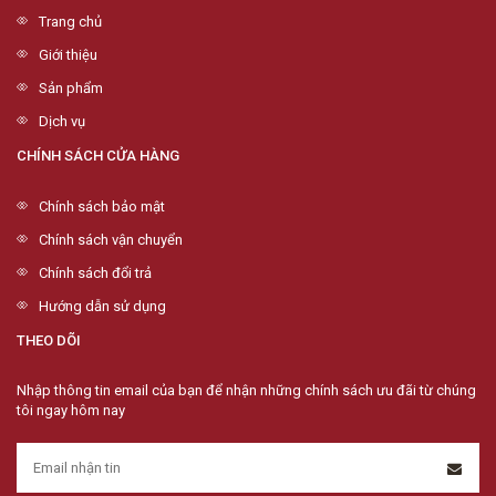
Trang chủ
Giới thiệu
Sản phẩm
Dịch vụ
CHÍNH SÁCH CỬA HÀNG
Chính sách bảo mật
Chính sách vận chuyển
Chính sách đổi trả
Hướng dẫn sử dụng
THEO DÕI
Nhập thông tin email của bạn để nhận những chính sách ưu đãi từ chúng
tôi ngay hôm nay