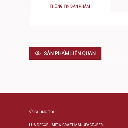
THÔNG TIN SẢN PHẨM
SẢN PHẨM LIÊN QUAN
VỀ CHÚNG TÔI
LŨA DECOR - ART & CRAFT MANUFACTURER