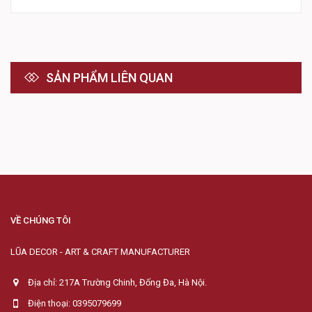
SẢN PHẨM LIÊN QUAN
VỀ CHÚNG TÔI
LŨA DECOR - ART & CRAFT MANUFACTURER
Địa chỉ: 217A Trường Chinh, Đống Đa, Hà Nội.
Điện thoại: 0395079699