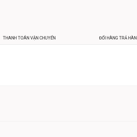
THANH TOÁN VẬN CHUYỂN
ĐỔI HÀNG TRẢ HÀ