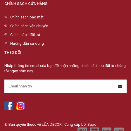
CHÍNH SÁCH CỬA HÀNG
Chính sách bảo mật
Chính sách vận chuyển
Chính sách đổi trả
Hướng dẫn sử dụng
THEO DÕI
Nhập thông tin email của bạn để nhận những chính sách ưu đãi từ chúng
tôi ngay hôm nay
© Bản quyền thuộc về LŨA DECOR | Cung cấp bởi
Sapo