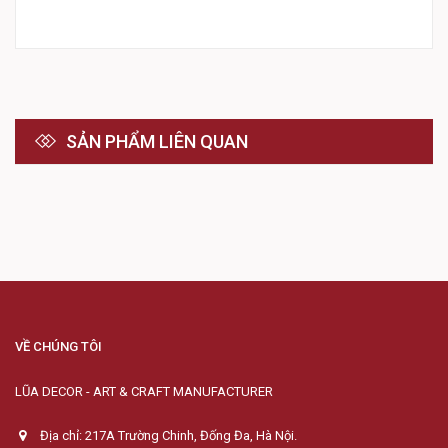
SẢN PHẨM LIÊN QUAN
VỀ CHÚNG TÔI
LŨA DECOR - ART & CRAFT MANUFACTURER
Địa chỉ: 217A Trường Chinh, Đống Đa, Hà Nội.