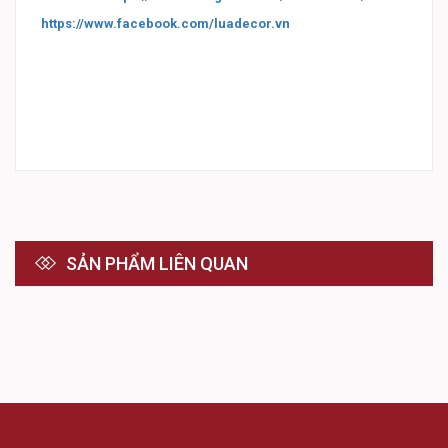
https://www.facebook.com/luadecor.vn
SẢN PHẨM LIÊN QUAN