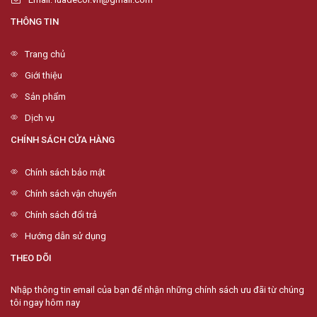
THÔNG TIN
Trang chủ
Giới thiệu
Sản phẩm
Dịch vụ
CHÍNH SÁCH CỬA HÀNG
Chính sách bảo mật
Chính sách vận chuyển
Chính sách đổi trả
Hướng dẫn sử dụng
THEO DÕI
Nhập thông tin email của bạn để nhận những chính sách ưu đãi từ chúng
tôi ngay hôm nay