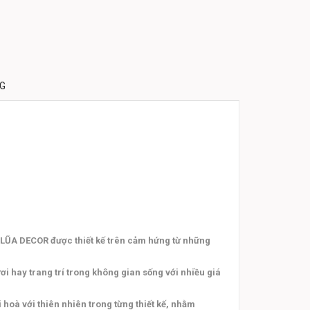
NG
@LŨA DECOR được thiết kế trên cảm hứng từ những
i hay trang trí trong không gian sống với nhiều giá
hoà với thiên nhiên trong từng thiết kế, nhằm