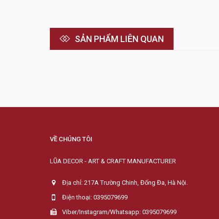
SẢN PHẨM LIÊN QUAN
VỀ CHÚNG TÔI
LŨA DECOR - ART & CRAFT MANUFACTURER
Địa chỉ: 217A Trường Chinh, Đống Đa, Hà Nội.
Điện thoại: 0395079699
Viber/Instagram/Whatsapp: 0395079699