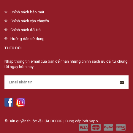
Chính sách bảo mật
Chính sách vận chuyển
Chính sách đổi trả
Hướng dẫn sử dụng
THEO DÕI
Nhập thông tin email của bạn để nhận những chính sách ưu đãi từ chúng
tôi ngay hôm nay
© Bản quyền thuộc về LŨA DECOR | Cung cấp bởi
Sapo