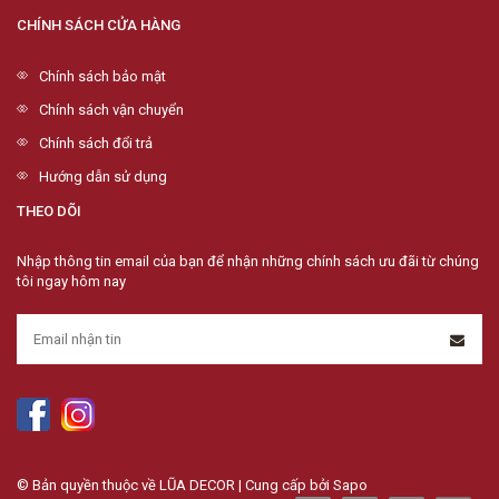
CHÍNH SÁCH CỬA HÀNG
Chính sách bảo mật
Chính sách vận chuyển
Chính sách đổi trả
Hướng dẫn sử dụng
THEO DÕI
Nhập thông tin email của bạn để nhận những chính sách ưu đãi từ chúng
tôi ngay hôm nay
© Bản quyền thuộc về LŨA DECOR | Cung cấp bởi
Sapo