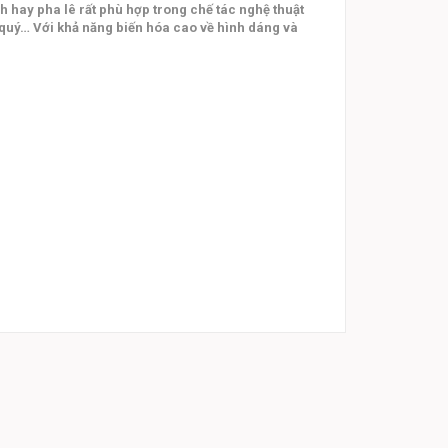
 hay pha lê rất phù hợp trong chế tác nghệ thuật
 quý… Với khả năng biến hóa cao về hình dáng và