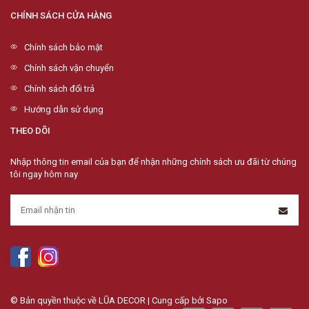
CHÍNH SÁCH CỬA HÀNG
Chính sách bảo mật
Chính sách vận chuyển
Chính sách đổi trả
Hướng dẫn sử dụng
THEO DÕI
Nhập thông tin email của bạn để nhận những chính sách ưu đãi từ chúng
tôi ngay hôm nay
© Bản quyền thuộc về LŨA DECOR | Cung cấp bởi
Sapo