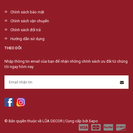
Chính sách bảo mật
Chính sách vận chuyển
Chính sách đổi trả
Hướng dẫn sử dụng
THEO DÕI
Nhập thông tin email của bạn để nhận những chính sách ưu đãi từ chúng
tôi ngay hôm nay
© Bản quyền thuộc về LŨA DECOR | Cung cấp bởi
Sapo